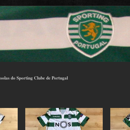
isolas do Sporting Clube de Portugal