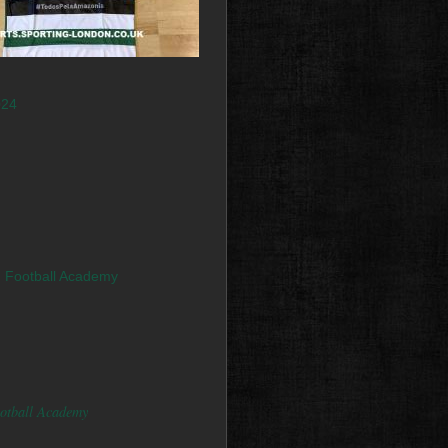
ootball Academy