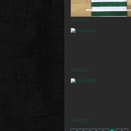
2017-2018
2020-2021
2024-2025